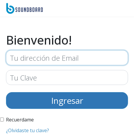
Bienvenido!
Recuerdame
¿Olvidaste tu clave?